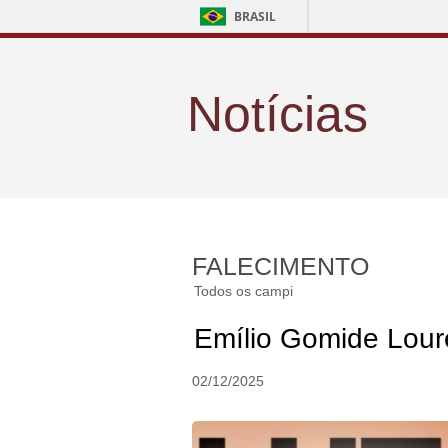
BRASIL
Notícias
FALECIMENTO
Todos os campi
Emílio Gomide Lour
02/12/2025