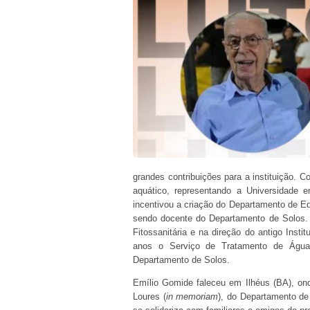
grandes contribuições para a instituição. 
aquático, representando a Universidade e
incentivou a criação do Departamento de E
sendo docente do Departamento de Solos
Fitossanitária e na direção do antigo Inst
anos o Serviço de Tratamento de Água
Departamento de Solos.
Emílio Gomide faleceu em Ilhéus (BA), on
Loures (
in memoriam
), do Departamento de 