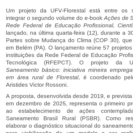
Um projeto da UFV-Florestal está entre os 
integrar o segundo volume do e-book
Ações de S
Rede Federal de Educação Profissional, Cientí
lançado, na última quarta-feira (12), durante a 
Partes sobre Mudança do Clima (COP 30), que
em Belém (PA). O lançamento reúne 57 projetos
instituições da Rede Federal de Educação Profiss
Tecnológica (RFEPCT). O projeto da U
Saneamento básico: iniciativa mineira emprega 
em área rural de Florestal
, é coordenado pel
Aristides Victor Rossoni.
A proposta, desenvolvida desde 2019, e prevista 
em dezembro de 2025, representa o primeiro proj
ao estabelecimento de ações contempla
Saneamento Brasil Rural (PSBR). Como resu
elaborar o diagnóstico situacional do saneamento 