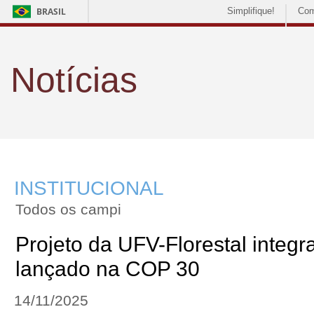
BRASIL
Simplifique!
Com
Notícias
INSTITUCIONAL
Todos os campi
Projeto da UFV-Florestal integr
lançado na COP 30
14/11/2025