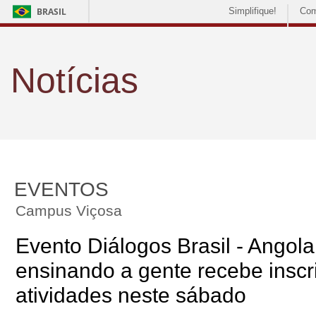
BRASIL
Simplifique!
Com
Notícias
EVENTOS
Campus Viçosa
Evento Diálogos Brasil - Angola:
ensinando a gente recebe inscr
atividades neste sábado