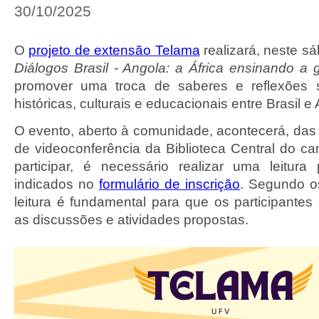
30/10/2025
O
projeto de extensão Telama
realizará, neste sá
Diálogos Brasil - Angola: a África ensinando a 
promover uma troca de saberes e reflexões 
históricas, culturais e educacionais entre Brasil e
O evento, aberto à comunidade, acontecerá, das 
de videoconferência da Biblioteca Central do c
participar, é necessário realizar uma leitura
indicados no
formulário de inscrição
. Segundo o
leitura é fundamental para que os participantes
as discussões e atividades propostas.