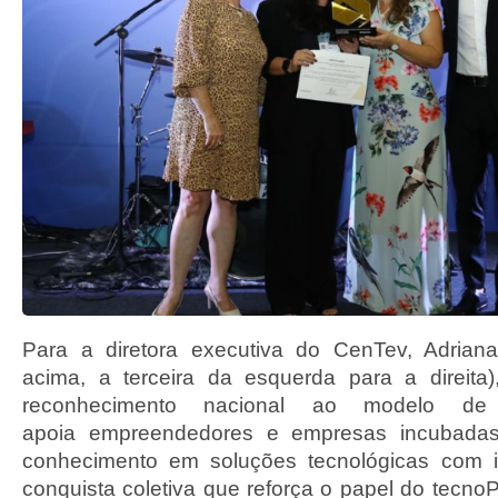
Para a diretora executiva do CenTev, Adriana
acima, a terceira da esquerda para a direita
reconhecimento nacional ao modelo de
apoia empreendedores e empresas incubadas
conhecimento em soluções tecnológicas com 
conquista coletiva que reforça o papel do tec