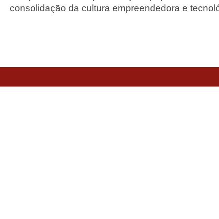
consolidação da cultura empreendedora e tecnoló