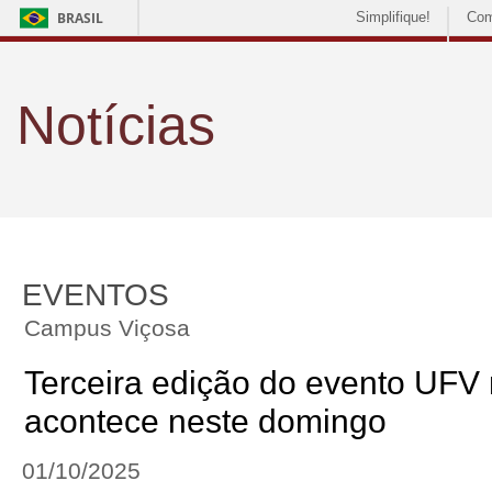
BRASIL
Simplifique!
Com
Notícias
EVENTOS
Campus Viçosa
Terceira edição do evento UFV n
acontece neste domingo
01/10/2025