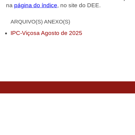
na
página do índice
, no site do DEE.
ARQUIVO(S) ANEXO(S)
IPC-Viçosa Agosto de 2025