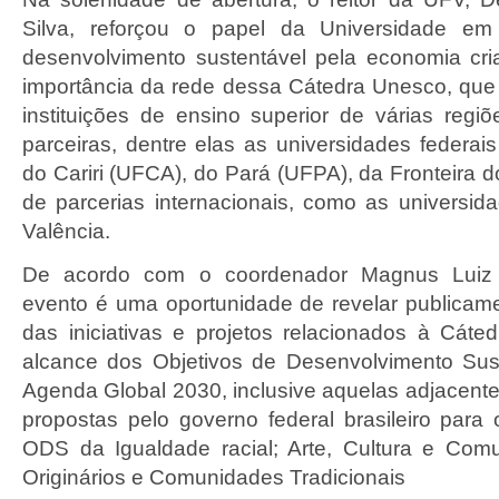
Silva, reforçou o papel da Universidade em
desenvolvimento sustentável pela economia cria
importância da rede dessa Cátedra Unesco, qu
instituições de ensino superior de várias regi
parceiras, dentre elas as universidades federai
do Cariri (UFCA), do Pará (UFPA), da Fronteira 
de parcerias internacionais, como as universi
Valência.
De acordo com o coordenador Magnus Luiz
evento é uma oportunidade de revelar publicame
das iniciativas e projetos relacionados à Cát
alcance dos Objetivos de Desenvolvimento Sus
Agenda Global 2030, inclusive aquelas adjacent
propostas pelo governo federal brasileiro pa
ODS da Igualdade racial; Arte, Cultura e Com
Originários e Comunidades Tradicionais