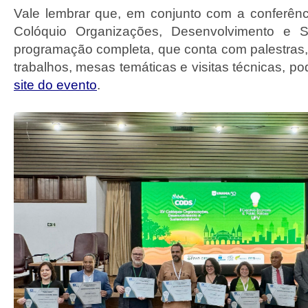
Vale lembrar que, em conjunto com a conferên
Colóquio Organizações, Desenvolvimento e Su
programação completa, que conta com palestras
trabalhos, mesas temáticas e visitas técnicas, po
site do evento
.