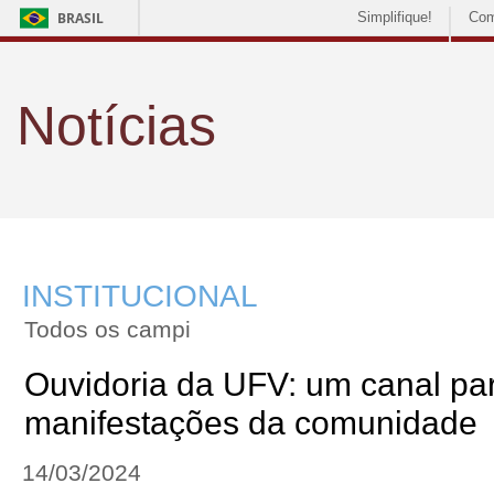
BRASIL
Simplifique!
Com
Notícias
INSTITUCIONAL
Todos os campi
Ouvidoria da UFV: um canal pa
manifestações da comunidade
14/03/2024