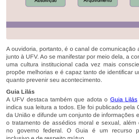
A ouvidoria, portanto, é o canal de comunicação
junto à UFV. Ao se manifestar por meio dela, a 
uma cultura institucional cada vez mais conscie
propõe melhorias e é capaz tanto de identificar 
quanto prevenir seu acontecimento.
Guia Lilás
A UFV destaca também que adota o
Guia Lilás
indica sua leitura a todos. Ele foi publicado pela
da União e difunde um conjunto de informações e
o tratamento de assédios moral e sexual, além 
no governo federal. O Guia é um recurso 
inclusivo e de respeito mútuo.