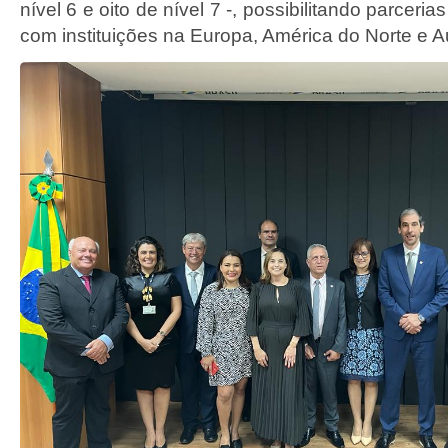
nível 6 e oito de nível 7 -, possibilitando parceria
com instituições na Europa, América do Norte e Au