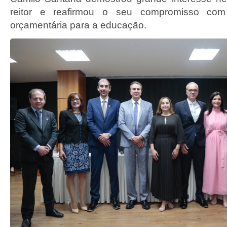
reitor e reafirmou o seu compromisso co
orçamentária para a educação.