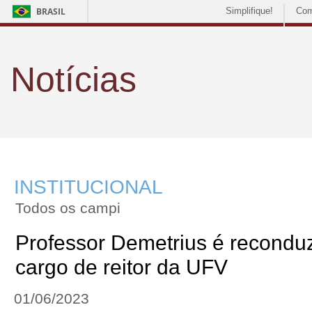
BRASIL
Simplifique!
Com
Notícias
INSTITUCIONAL
Todos os campi
Professor Demetrius é recondu
cargo de reitor da UFV
01/06/2023