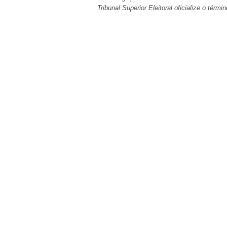
Tribunal Superior Eleitoral oficialize o térm