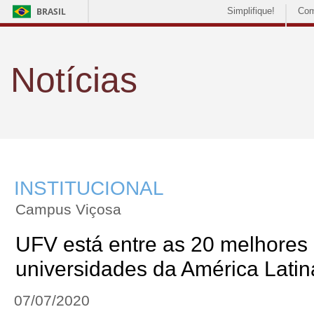
BRASIL
Simplifique!
Com
Notícias
INSTITUCIONAL
Campus Viçosa
UFV está entre as 20 melhores
universidades da América Latin
07/07/2020