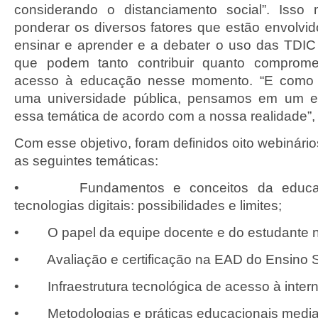
considerando o distanciamento social”. Iss
ponderar os diversos fatores que estão envolvi
ensinar e aprender e a debater o uso das TDI
que podem tanto contribuir quanto comprome
acesso à educação nesse momento. “E como 
uma universidade pública, pensamos em um e
essa temática de acordo com a nossa realidade”, 
Com esse objetivo, foram definidos oito webinár
as seguintes temáticas:
• Fundamentos e conceitos da educaç
tecnologias digitais: possibilidades e limites;
• O papel da equipe docente e do estudante 
• Avaliação e certificação na EAD do Ensino S
• Infraestrutura tecnológica de acesso à interne
• Metodologias e práticas educacionais media