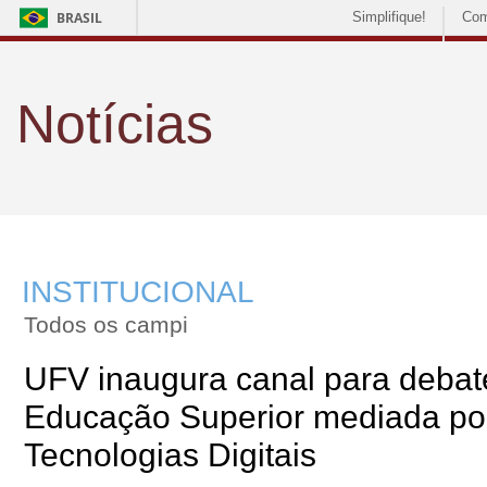
BRASIL
Simplifique!
Com
Notícias
INSTITUCIONAL
Todos os campi
UFV inaugura canal para debat
Educação Superior mediada po
Tecnologias Digitais