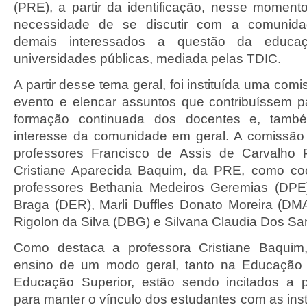
(PRE), a partir da identificação, nesse momen
necessidade de se discutir com a comunidad
demais interessados a questão da educaç
universidades públicas, mediada pelas TDIC.
A partir desse tema geral, foi instituída uma com
evento e elencar assuntos que contribuíssem 
formação continuada dos docentes e, tamb
interesse da comunidade em geral. A comissão
professores Francisco de Assis de Carvalho 
Cristiane Aparecida Baquim, da PRE, como co
professores Bethania Medeiros Geremias (DPE
Braga (DER), Marli Duffles Donato Moreira (DM
Rigolon da Silva (DBG) e Silvana Claudia Dos Sa
Como destaca a professora Cristiane Baquim
ensino de um modo geral, tanto na Educação
Educação Superior, estão sendo incitados a p
para manter o vínculo dos estudantes com as inst