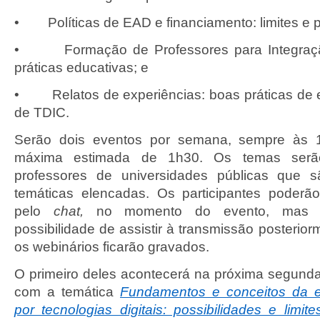
• Políticas de EAD e financiamento: limites e p
• Formação de Professores para Integraç
práticas educativas; e
• Relatos de experiências: boas práticas de
de TDIC.
Serão dois eventos por semana, sempre às 
máxima estimada de 1h30. Os temas serã
professores de universidades públicas que s
temáticas elencadas. Os participantes poderã
pelo
chat,
no momento do evento, mas 
possibilidade de assistir à transmissão posterior
os webinários ficarão gravados.
O primeiro deles acontecerá na próxima segunda-
com a temática
Fundamentos e conceitos da 
por tecnologias digitais: possibilidades e limite