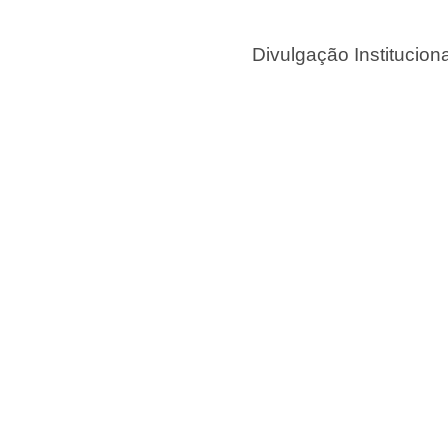
Divulgação Institucio