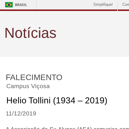
BRASIL
Simplifique!
Com
Notícias
FALECIMENTO
Campus Viçosa
Helio Tollini (1934 – 2019)
11/12/2019