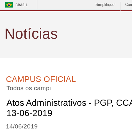
BRASIL
Simplifique!
Com
Notícias
CAMPUS OFICIAL
Todos os campi
Atos Administrativos - PGP, CC
13-06-2019
14/06/2019