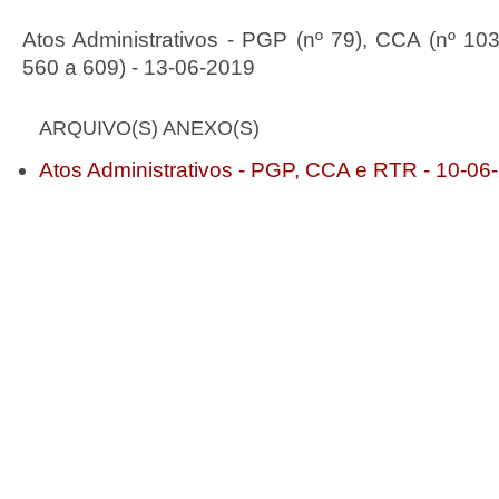
Atos Administrativos - PGP (nº 79), CCA (nº 10
560 a 609) - 13-06-2019
ARQUIVO(S) ANEXO(S)
Atos Administrativos - PGP, CCA e RTR - 10-06