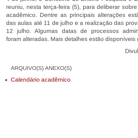
reuniu, nesta terça-feira (5), para deliberar sobr
acadêmico. Dentre as principais alterações es
das aulas até 11 de julho e a realização das prova
12 julho. Algumas datas de processos admin
foram alteradas. Mais detalhes estão disponíveis
Divu
ARQUIVO(S) ANEXO(S)
Calendário acadêmico