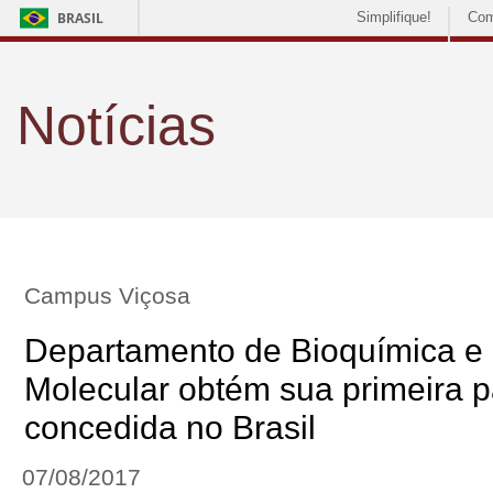
BRASIL
Simplifique!
Com
Notícias
Campus Viçosa
Departamento de Bioquímica e 
Molecular obtém sua primeira p
concedida no Brasil
07/08/2017