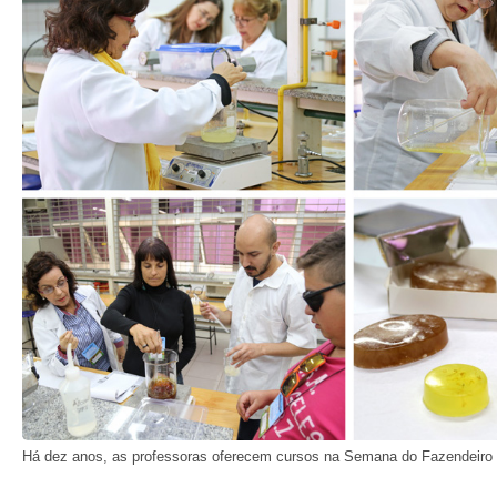
Há dez anos, as professoras oferecem cursos na Semana do Fazendeiro